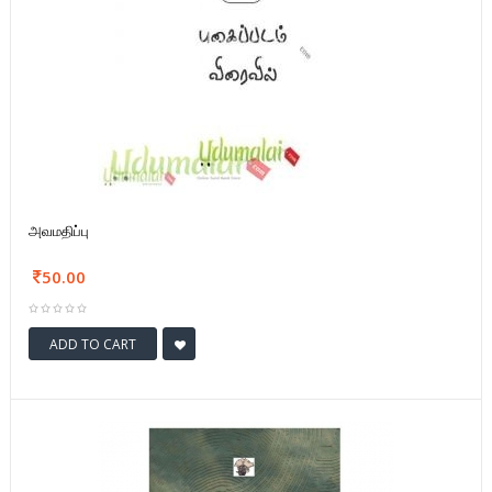
அவமதிப்பு
50.00
ADD TO CART