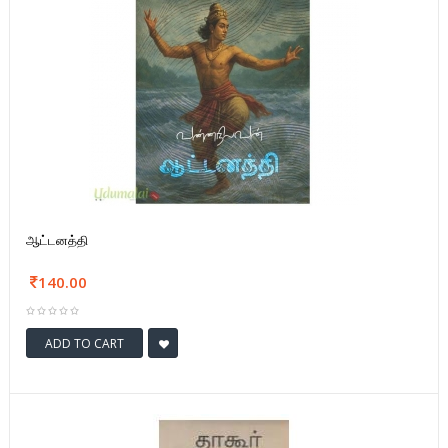
ஆட்டனத்தி
140.00
ADD TO CART