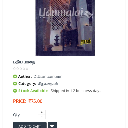
புதிய பாதை
Author:
அகிலன் கண்ணன்
Category:
சிறுகதைகள்
Stock Available
- Shipped in 1-2 business days
PRICE:
75.00
Qty:
ADD TO CART