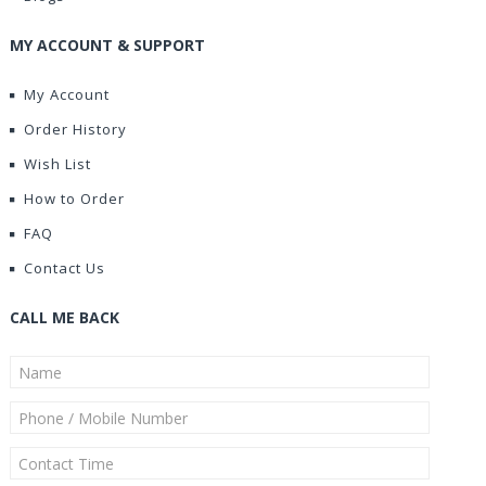
MY ACCOUNT & SUPPORT
My Account
Order History
Wish List
How to Order
FAQ
Contact Us
CALL ME BACK