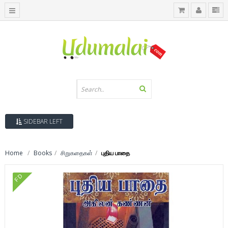
SIDEBAR LEFT
Home
Books
சிறுகதைகள்
புதிய பாதை
FD