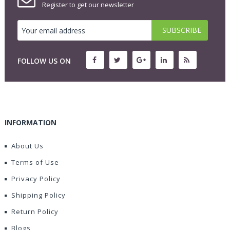
Register to get our newsletter
FOLLOW US ON
INFORMATION
About Us
Terms of Use
Privacy Policy
Shipping Policy
Return Policy
Blogs