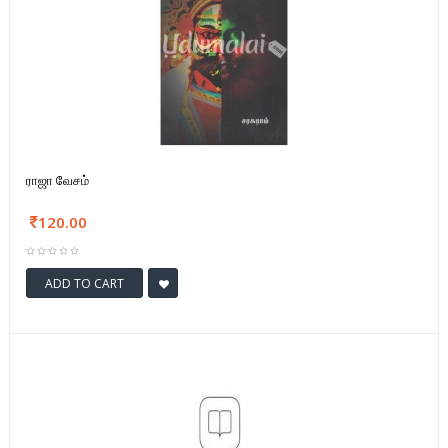
ராஜா வேசம்
120.00
ADD TO CART