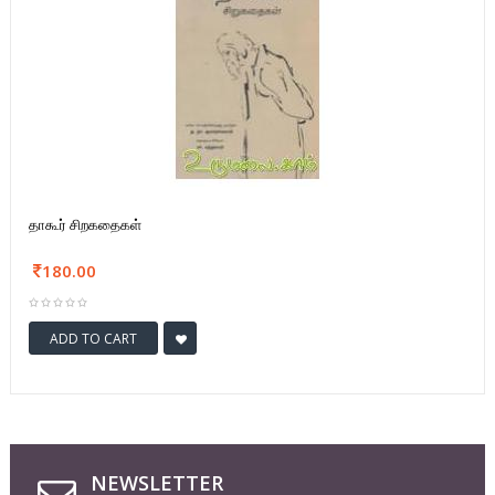
தாகூர் சிறகதைகள்
180.00
ADD TO CART
NEWSLETTER