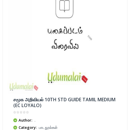
சமூக அறிவியல் 10TH STD GUIDE TAMIL MEDIUM
(EC LOYALO)
Author:
.
Category:
பாடநூல்கள்