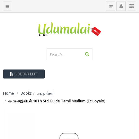
SIDEBAR LEFT
Home
Books
பாடநூல்கள்
சமூக அறிவியல் 10Th Std Guide Tamil Medium (Ec Loyalo)