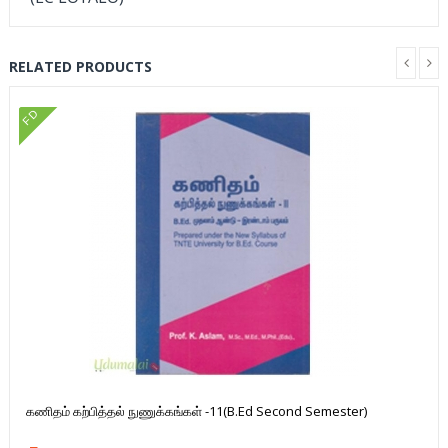
RELATED PRODUCTS
FD
கணிதம் கற்பித்தல் நுணுக்கங்கள் -11(B.Ed Second Semester)