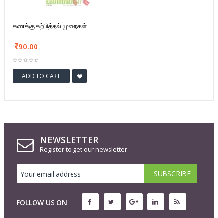
கணக்கு கற்பித்தல் முறைகள்
90.00
ADD TO CART
NEWSLETTER
Register to get our newsletter
FOLLOW US ON