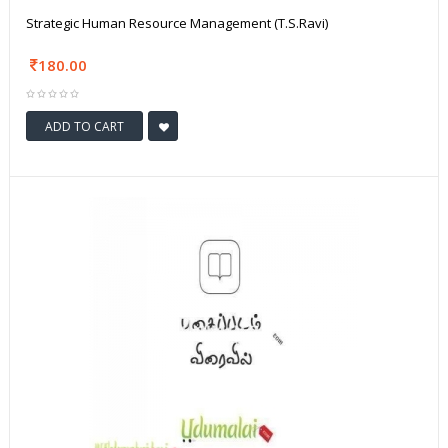
Strategic Human Resource Management (T.S.Ravi)
180.00
ADD TO CART