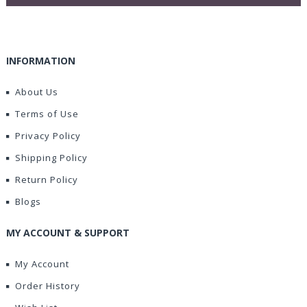
INFORMATION
About Us
Terms of Use
Privacy Policy
Shipping Policy
Return Policy
Blogs
MY ACCOUNT & SUPPORT
My Account
Order History