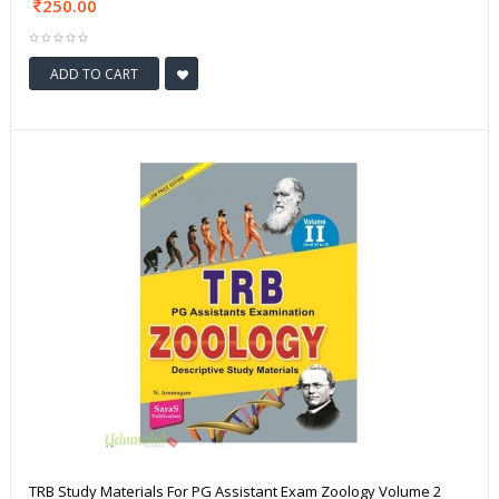
250.00
ADD TO CART
TRB Study Materials For PG Assistant Exam Zoology Volume 2