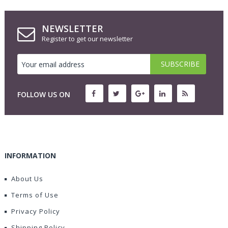
NEWSLETTER
Register to get our newsletter
FOLLOW US ON
INFORMATION
About Us
Terms of Use
Privacy Policy
Shipping Policy