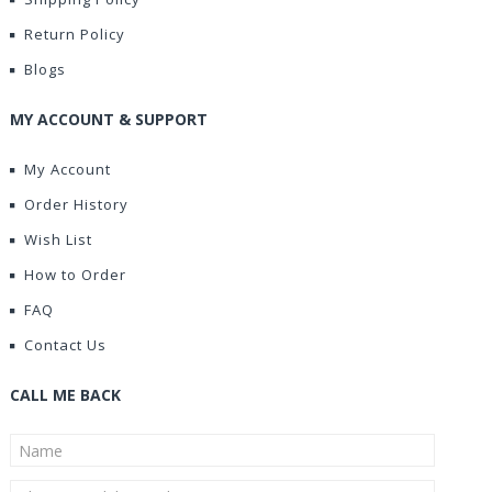
Return Policy
Blogs
MY ACCOUNT & SUPPORT
My Account
Order History
Wish List
How to Order
FAQ
Contact Us
CALL ME BACK