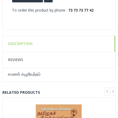
To order this product by phone :
73 73 73 77 42
DESCRIPTION
REVIEWS
சமணர் கழுவேற்றம்
RELATED PRODUCTS