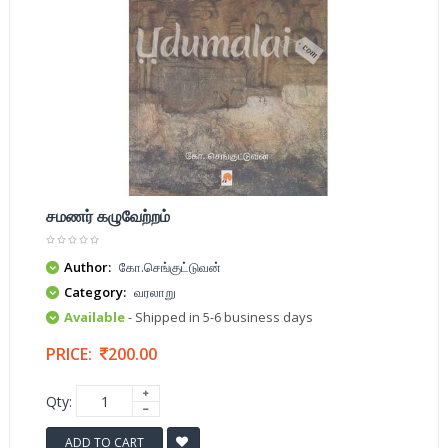
சமணர் கழுவேற்றம்
Author:
கோ.செங்குட்டுவன்
Category:
வரலாறு
Available
- Shipped in 5-6 business days
PRICE:
200.00
Qty:
ADD TO CART