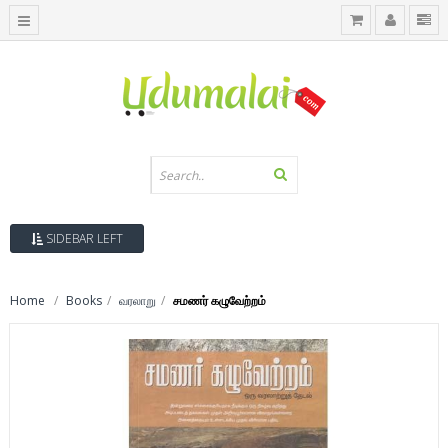
SIDEBAR LEFT
Home
Books
வரலாறு
சமணர் கழுவேற்றம்