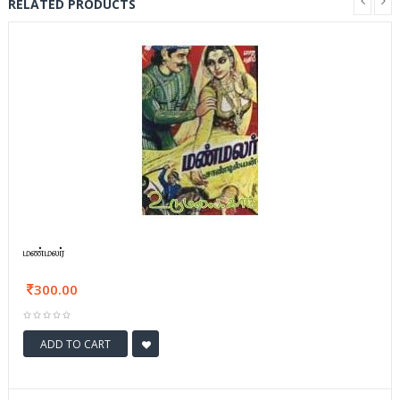
RELATED PRODUCTS
மண்மலர்
300.00
ADD TO CART