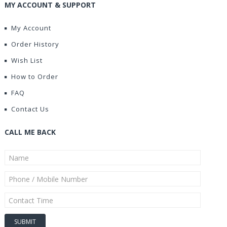
MY ACCOUNT & SUPPORT
My Account
Order History
Wish List
How to Order
FAQ
Contact Us
CALL ME BACK