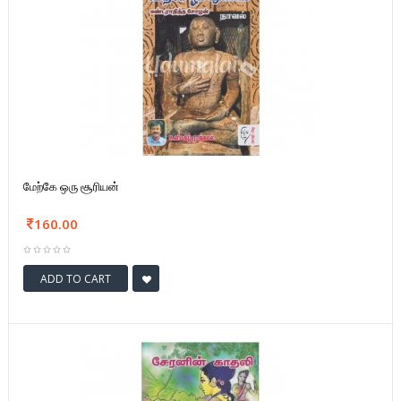
மேற்கே ஒரு சூரியன்
160.00
ADD TO CART