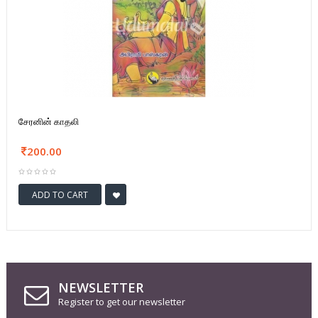
சேரனின் காதலி
200.00
ADD TO CART
NEWSLETTER
Register to get our newsletter