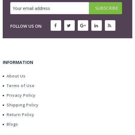
FOLLOW US ON
INFORMATION
About Us
Terms of Use
Privacy Policy
Shipping Policy
Return Policy
Blogs