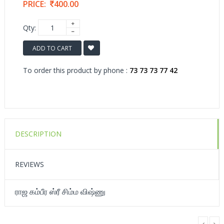
PRICE:
400.00
Qty:
ADD TO CART
To order this product by phone :
73 73 73 77 42
DESCRIPTION
REVIEWS
ராஜ கம்பீர ஸ்ரீ சிம்ம விஷ்ணு