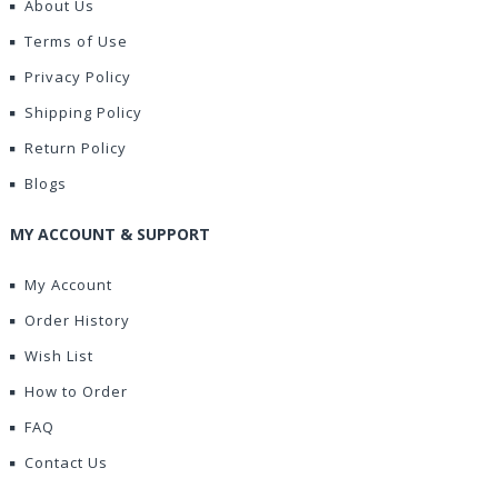
About Us
Terms of Use
Privacy Policy
Shipping Policy
Return Policy
Blogs
MY ACCOUNT & SUPPORT
My Account
Order History
Wish List
How to Order
FAQ
Contact Us