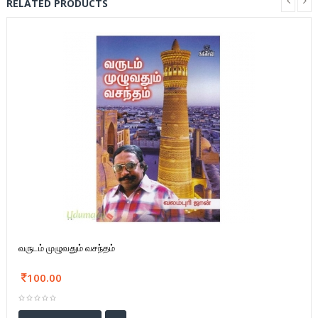
RELATED PRODUCTS
வருடம் முழுவதும் வசந்தம்
100.00