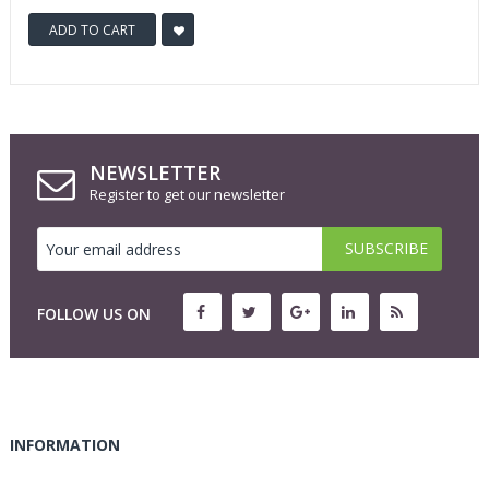
ADD TO CART
NEWSLETTER
Register to get our newsletter
FOLLOW US ON
INFORMATION