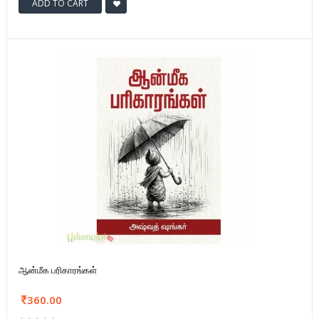
ADD TO CART
ஆன்மீக பரிகாரங்கள்
360.00