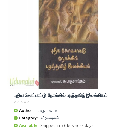
புதிய கோட்பாட்டு நோக்கில் பழந்தமிழ் இலக்கியம்
Author:
க.பஞ்சாங்கம்
Category:
கட்டுரைகள்
Available
- Shipped in 5-6 business days