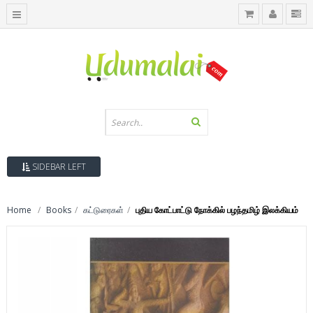
SIDEBAR LEFT
Home
Books
கட்டுரைகள்
புதிய கோட்பாட்டு நோக்கில் பழந்தமிழ் இலக்கியம்