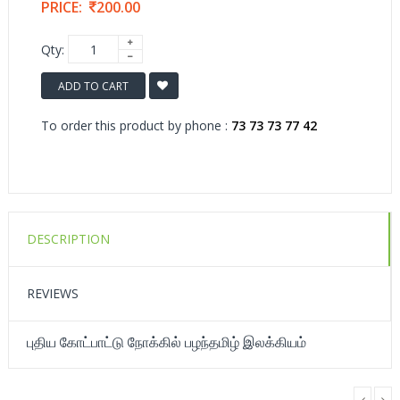
PRICE:
200.00
Qty:
ADD TO CART
To order this product by phone :
73 73 73 77 42
DESCRIPTION
REVIEWS
புதிய கோட்பாட்டு நோக்கில் பழந்தமிழ் இலக்கியம்