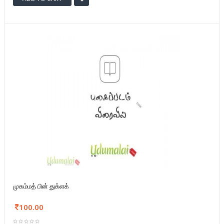
முகம்மத் பின் துக்ளக்
100.00