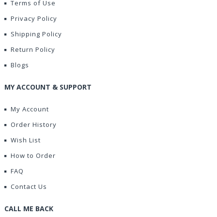
Terms of Use
Privacy Policy
Shipping Policy
Return Policy
Blogs
MY ACCOUNT & SUPPORT
My Account
Order History
Wish List
How to Order
FAQ
Contact Us
CALL ME BACK