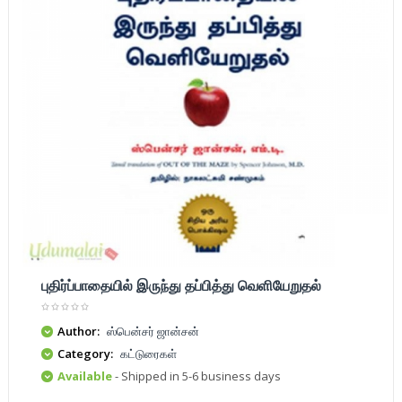
புதிர்ப்பாதையில் இருந்து தப்பித்து வெளியேறுதல்
Author:
ஸ்பென்சர் ஜான்சன்
Category:
கட்டுரைகள்
Available
- Shipped in 5-6 business days