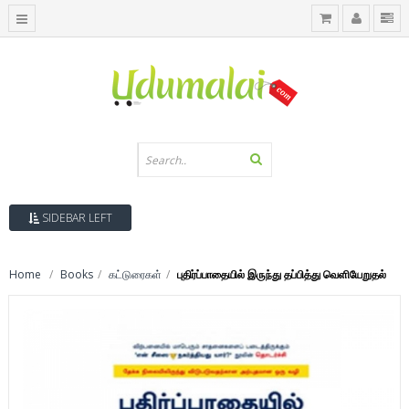
SIDEBAR LEFT
Home
Books
கட்டுரைகள்
புதிர்ப்பாதையில் இருந்து தப்பித்து வெளியேறுதல்