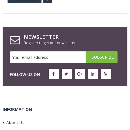
NEWSLETTER
Register to get our newsletter
FOLLOW US ON
INFORMATION
About Us