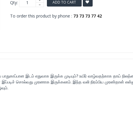
Qty:
ADD TO CART
To order this product by phone :
73 73 73 77 42
 பாதுகாப்பான இடம் எதுவாக இருக்க முடியும்? உயிர் வாழ்வதற்காக தாய் நிலத
் இப்படிச் சொல்வது முரணாக இருக்கலாம். இந்த வலி நிரம்பிய முரண்தான் என
வும்.