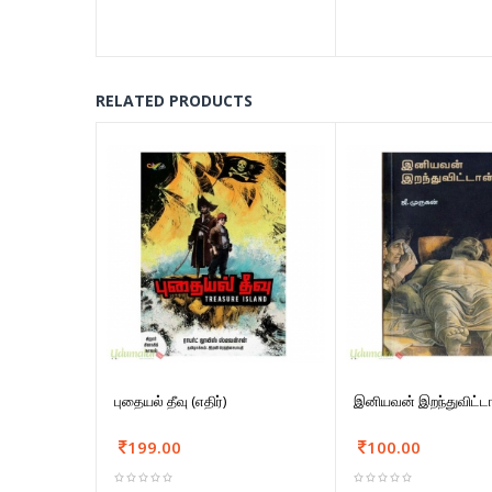
RELATED PRODUCTS
புதையல் தீவு (எதிர்)
இனியவன் இறந்துவிட்ட
199.00
100.00