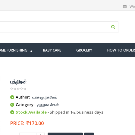
Wis
ME FURNISHING
BABY CARE
GROCERY
HOW TO ORDER
புத்திரன்
Author:
வாசு முருகவேல்
Category:
குறுநாவல்கள்
Stock Available
- Shipped in 1-2 business days
PRICE:
170.00