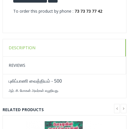
To order this product by phone :
73 73 73 77 42
DESCRIPTION
REVIEWS
புலிப்பாணி வைத்தியம் - 500
ஆர். சி. மோகன் அவர்கள் எழுதியது.
RELATED PRODUCTS