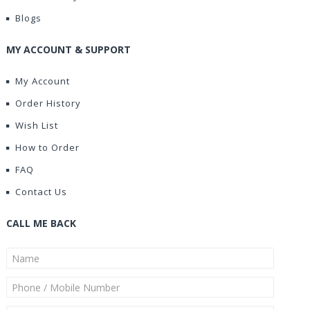
Blogs
MY ACCOUNT & SUPPORT
My Account
Order History
Wish List
How to Order
FAQ
Contact Us
CALL ME BACK