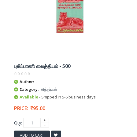
புலிப்பாணி வைத்தியம் - 500
Author:
.
Category:
சித்தர்கள்
Available
- Shipped in 5-6 business days
PRICE:
95.00
Qty:
ADD TO CART