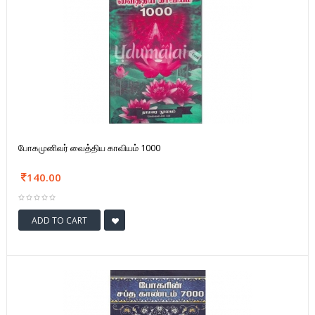
போகமுனிவர் வைத்திய காவியம் 1000
140.00
ADD TO CART