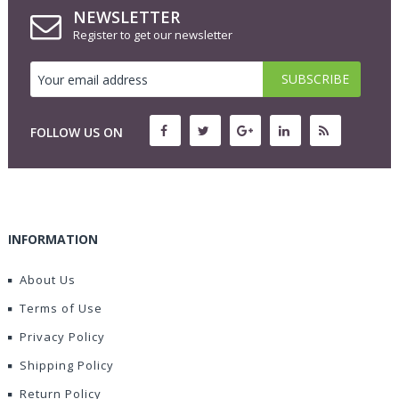
NEWSLETTER
Register to get our newsletter
FOLLOW US ON
INFORMATION
About Us
Terms of Use
Privacy Policy
Shipping Policy
Return Policy