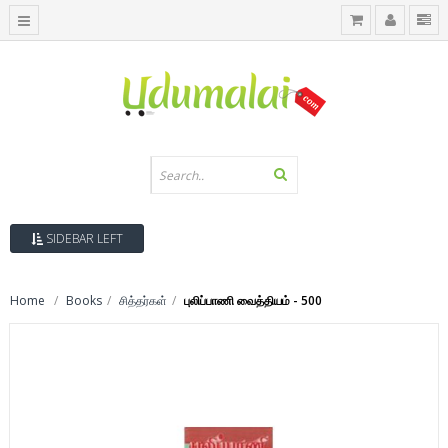
SIDEBAR LEFT
Home
Books
சித்தர்கள்
புலிப்பாணி வைத்தியம் - 500