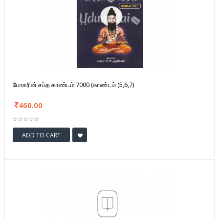
போகரின் சப்த காண்டம் 7000 (காண்டம் (5,6,7)
460.00
ADD TO CART