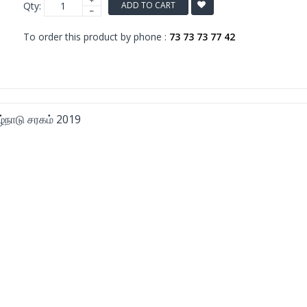
Qty:
ADD TO CART
To order this product by phone :
73 73 73 77 42
்நாடு சரகம் 2019