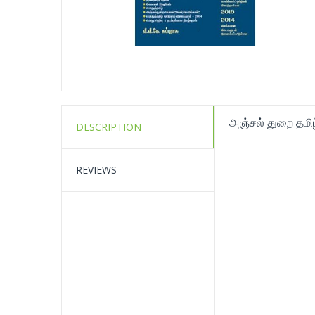
அஞ்சல் துறை தமிழ
DESCRIPTION
REVIEWS