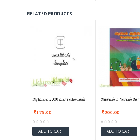
RELATED PRODUCTS
அறிவியல் 3000 வினா விடைகள்
அரசியல் அறிவியல் கோட
175.00
200.00
ADD TO CART
ADD TO CART