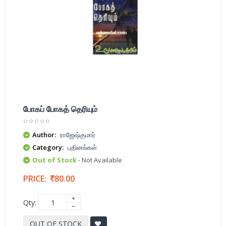
போகப் போகத் தெரியும்
Author:
ராஜேஷ்குமார்
Category:
புதினங்கள்
Out of Stock
- Not Available
PRICE:
80.00
Qty:
OUT OF STOCK