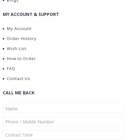
Blogs
MY ACCOUNT & SUPPORT
My Account
Order History
Wish List
How to Order
FAQ
Contact Us
CALL ME BACK