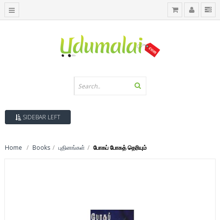
SIDEBAR LEFT
Home
Books
புதினங்கள்
போகப் போகத் தெரியும்