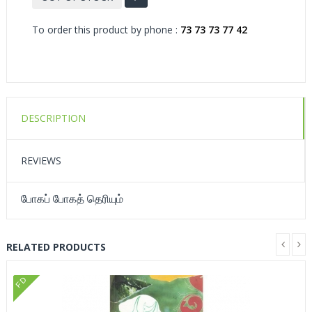
To order this product by phone :
73 73 73 77 42
DESCRIPTION
REVIEWS
போகப் போகத் தெரியும்
RELATED PRODUCTS
FD