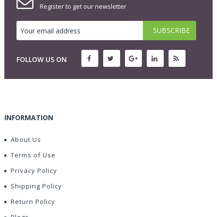
Register to get our newsletter
FOLLOW US ON
INFORMATION
About Us
Terms of Use
Privacy Policy
Shipping Policy
Return Policy