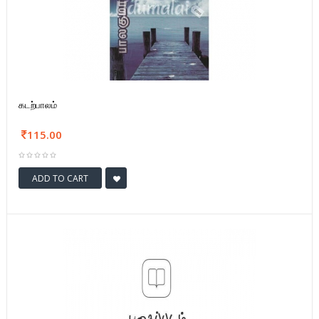
கடற்பாலம்
115.00
ADD TO CART