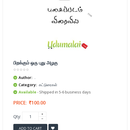
பிறக்கும் ஒரு புது அழகு
Author:
.
Category:
கட்டுரைகள்
Available
- Shipped in 5-6 business days
PRICE:
100.00
Qty:
ADD TO CART