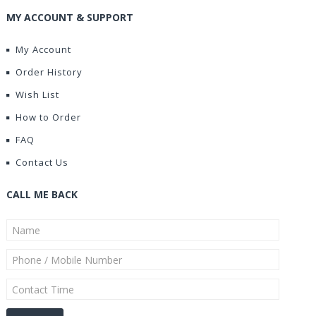
MY ACCOUNT & SUPPORT
My Account
Order History
Wish List
How to Order
FAQ
Contact Us
CALL ME BACK