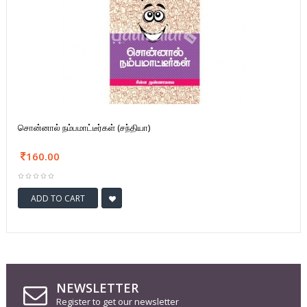
சொன்னால் நம்பமாட்டீர்கள் (சந்தியா)
160.00
ADD TO CART
NEWSLETTER
Register to get our newsletter