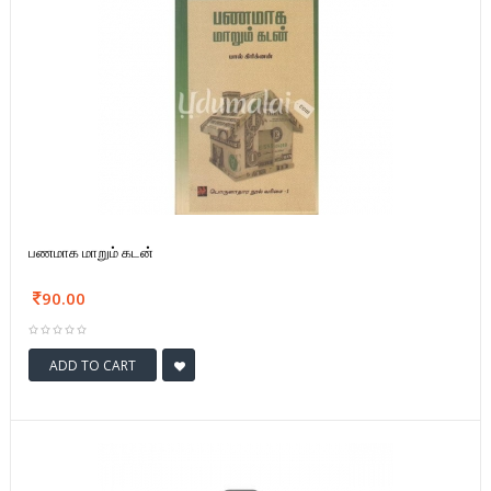
பணமாக மாறும் கடன்
90.00
ADD TO CART