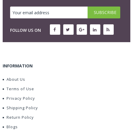
FOLLOW US ON
INFORMATION
About Us
Terms of Use
Privacy Policy
Shipping Policy
Return Policy
Blogs