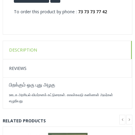
To order this product by phone :
73 73 73 77 42
DESCRIPTION
REVIEWS
பிறக்கும் ஒரு புது அழகு
ஊடக அரசியல் விமர்சனக் கட்டுரைகள். காலச்சுவடு கண்ணன் அவர்கள்
எழுதியது
RELATED PRODUCTS