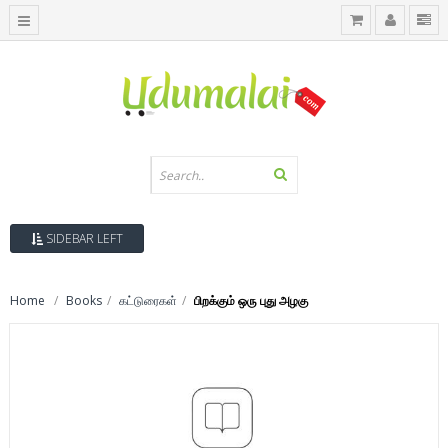
SIDEBAR LEFT
Home
Books
கட்டுரைகள்
பிறக்கும் ஒரு புது அழகு