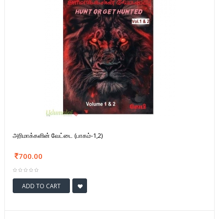
அரிமாக்களின் வேட்டை (பாகம்-1,2)
700.00
ADD TO CART