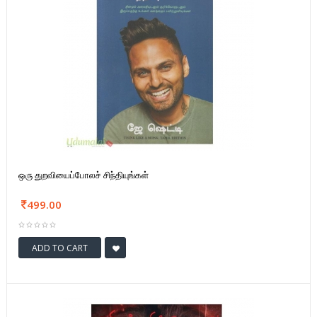
ஒரு துறவியைப்போலச் சிந்தியுங்கள்
499.00
ADD TO CART