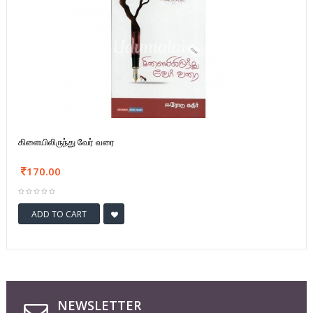
கிளையிலிருந்து வேர் வரை
170.00
ADD TO CART
NEWSLETTER