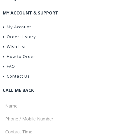
MY ACCOUNT & SUPPORT
My Account
Order History
Wish List
How to Order
FAQ
Contact Us
CALL ME BACK