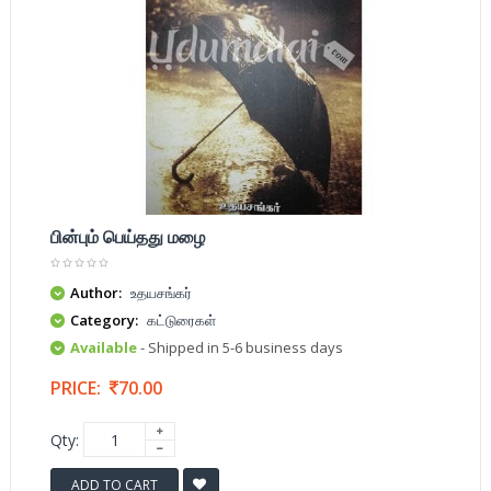
பின்பும் பெய்தது மழை
Author:
உதயசங்கர்
Category:
கட்டுரைகள்
Available
- Shipped in 5-6 business days
PRICE:
70.00
Qty:
ADD TO CART