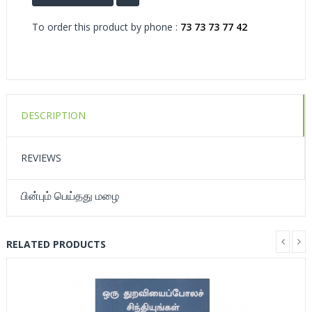
To order this product by phone :
73 73 73 77 42
DESCRIPTION
REVIEWS
பின்பும் பெய்தது மழை
RELATED PRODUCTS