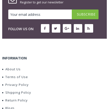
Register to get our newsletter
FOLLOW US ON
INFORMATION
About Us
Terms of Use
Privacy Policy
Shipping Policy
Return Policy
Blogs