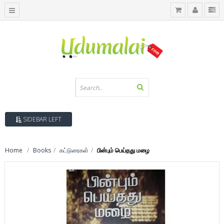
SIDEBAR LEFT
Home
Books
கட்டுரைகள்
பின்பும் பெய்தது மழை