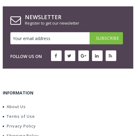
NEWSLETTER
Register to get our newsletter
FOLLOW US ON
INFORMATION
About Us
Terms of Use
Privacy Policy
Shipping Policy