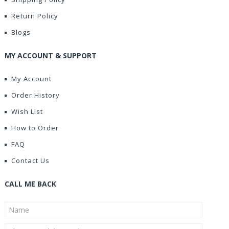
Return Policy
Blogs
MY ACCOUNT & SUPPORT
My Account
Order History
Wish List
How to Order
FAQ
Contact Us
CALL ME BACK