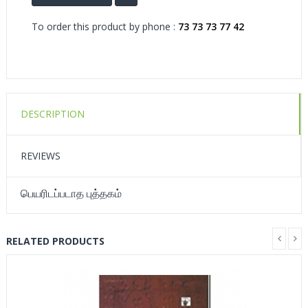
To order this product by phone :
73 73 73 77 42
DESCRIPTION
REVIEWS
பெயரிடப்படாத புத்தகம்
RELATED PRODUCTS