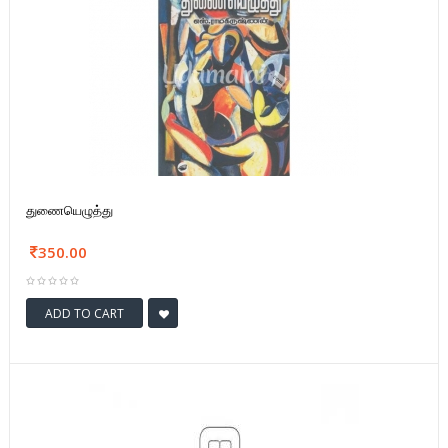
துணையெழுத்து
350.00
ADD TO CART