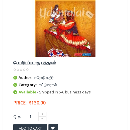
பெயரிடப்படாத புத்தகம்
Author:
ஈரோடு கதிர்
Category:
கட்டுரைகள்
Available
- Shipped in 5-6 business days
PRICE:
130.00
Qty:
ADD TO CART