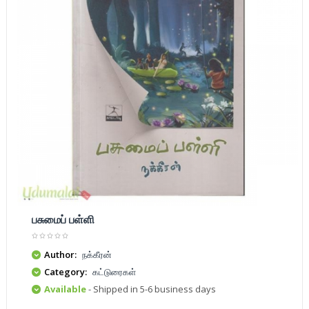
பசுமைப் பள்ளி
Author:
நக்கீரன்
Category:
கட்டுரைகள்
Available
- Shipped in 5-6 business days