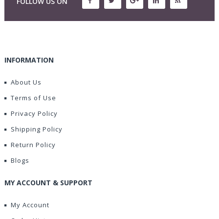
FOLLOW US ON
INFORMATION
About Us
Terms of Use
Privacy Policy
Shipping Policy
Return Policy
Blogs
MY ACCOUNT & SUPPORT
My Account