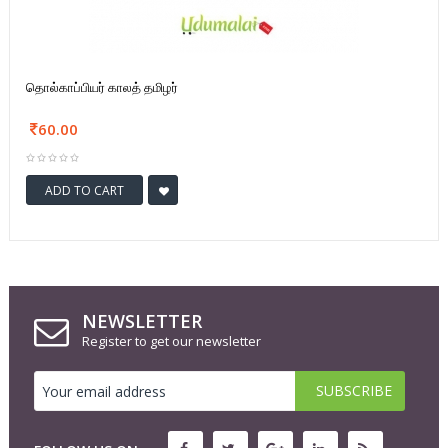
தொல்காப்பியர் காலத் தமிழர்
60.00
ADD TO CART
NEWSLETTER
Register to get our newsletter