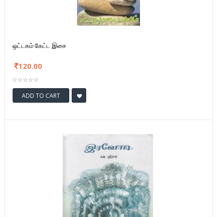
ஒட்டகம் கேட்ட இசை
120.00
ADD TO CART