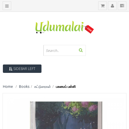
SIDEBAR LEFT
Home
Books
கட்டுரைகள்
பசுமைப் பள்ளி