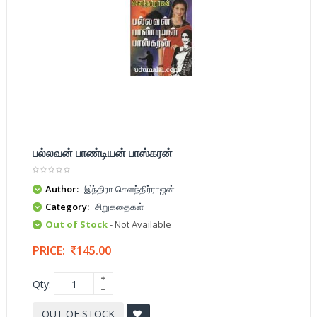
பல்லவன் பாண்டியன் பாஸ்கரன்
Author:
இந்திரா செளந்திர்ராஜன்
Category:
சிறுகதைகள்
Out of Stock
- Not Available
PRICE:
145.00
Qty:
OUT OF STOCK