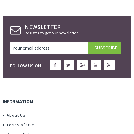
NEWSLETTER
Register to get our newsletter
FOLLOW US ON
INFORMATION
About Us
Terms of Use