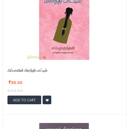
அப்பாவின் பிராந்தி பாட்டில்
90.00
ADD TO CART