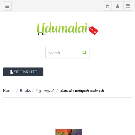
SIDEBAR LEFT
Home
Books
சிறுகதைகள்
பல்லவன் பாண்டியன் பாஸ்கரன்