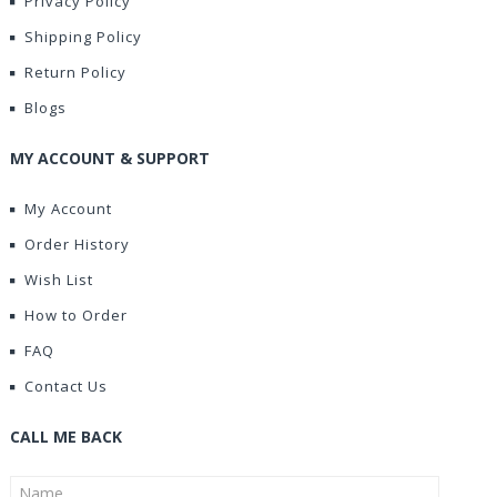
Privacy Policy
Shipping Policy
Return Policy
Blogs
MY ACCOUNT & SUPPORT
My Account
Order History
Wish List
How to Order
FAQ
Contact Us
CALL ME BACK