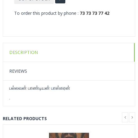
To order this product by phone :
73 73 73 77 42
DESCRIPTION
REVIEWS
பல்லவன் பாண்டியன் பாஸ்கரன்
.
RELATED PRODUCTS