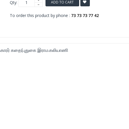
Qty:
ADD TO CART
To order this product by phone :
73 73 73 77 42
்காரர் கதை(புதுகை இராம.கலியாணி