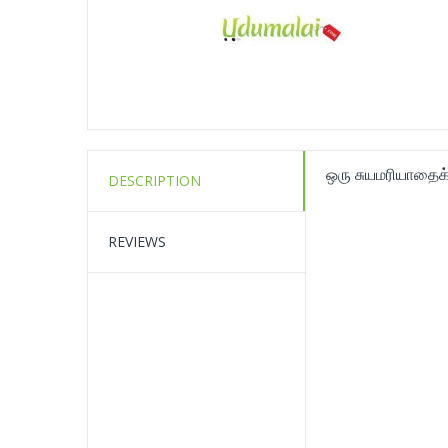
ஒரு சுயமரியாதைக
DESCRIPTION
REVIEWS