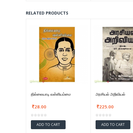
RELATED PRODUCTS
தில்லையாடி வள்ளியம்மை
அரசியல் அறிவியல்
28.00
225.00
ADD TO CART
ADD TO CART