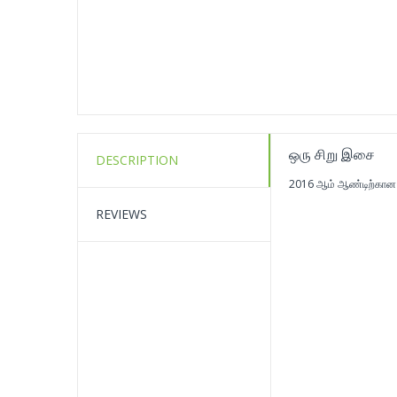
ஒரு சிறு இசை
DESCRIPTION
2016 ஆம் ஆண்டிற்கான 
REVIEWS