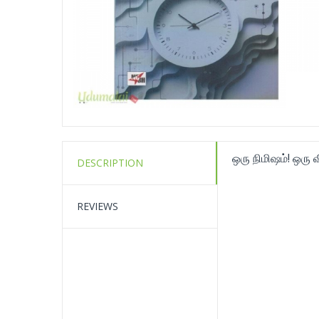
ஒரு நிமிஷம்! ஒரு 
DESCRIPTION
REVIEWS