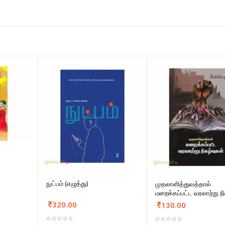
நுட்பம் (எழுத்து)
முதலாளித்துவத்தால்
மறைக்கப்பட்ட வரலாற்று நி
320.00
130.00