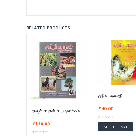
RELATED PRODUCTS
குடும்ப அமைதி
40.00
தமிழர் மரபுகள் மீட்டுருவாக்கம்
110.00
ADD TO CART