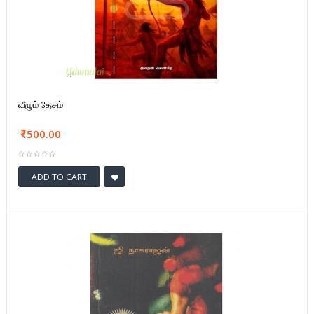
வீழும் தேசம்
500.00
ADD TO CART