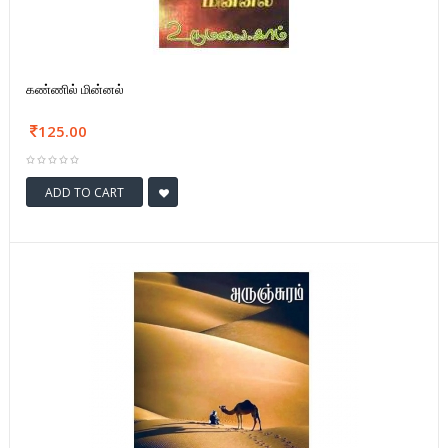
கண்ணில் மின்னல்
125.00
ADD TO CART