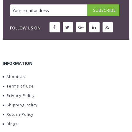
FOLLOW US ON
INFORMATION
About Us
Terms of Use
Privacy Policy
Shipping Policy
Return Policy
Blogs