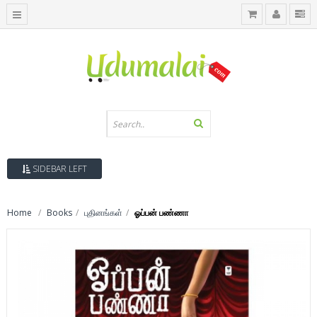
SIDEBAR LEFT
Home
Books
புதினங்கள்
ஓப்பன் பண்ணா