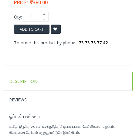
PRICE:
380.00
Qty:
ADD TO CART
To order this product by phone :
73 73 73 77 42
DESCRIPTION
REVIEWS
ஓப்பன் பண்ணா
மனித இருப்பு (existence) குறித்த அடிப்படையான கேள்விகளை எழுப்பும்,
விசாரணை செய்யும் எழுத்து மட்டுமே இலக்கியம்.