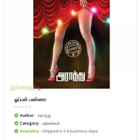
ஓப்பன் பண்ணா
Author:
அராத்து
Category:
புதினங்கள்
Available
- Shipped in 5-6 business days