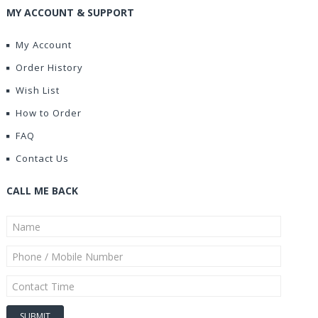
MY ACCOUNT & SUPPORT
My Account
Order History
Wish List
How to Order
FAQ
Contact Us
CALL ME BACK