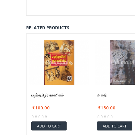
RELATED PRODUCTS
பழந்தமிழர் நாகரிகம்
அகதி
100.00
150.00
ADD TO CART
ADD TO CART