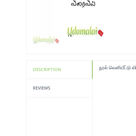
நூல் வெளியீட்டு 
DESCRIPTION
REVIEWS