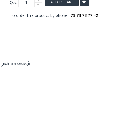
Qty:
ADD TO CART
To order this product by phone :
73 73 73 77 42
விழாவில் கலைஞர்