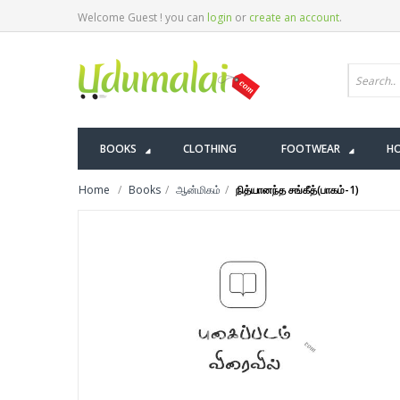
Welcome Guest ! you can
login
or
create an account
.
BOOKS
CLOTHING
FOOTWEAR
HO
Home
Books
ஆன்மிகம்
நித்யானந்த சங்கீத்(பாகம்-1)