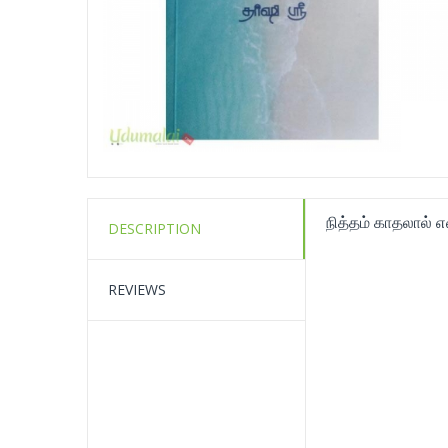
நித்தம் காதலால் 
DESCRIPTION
REVIEWS