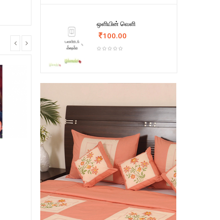
ஒளியின் வெளி
100.00