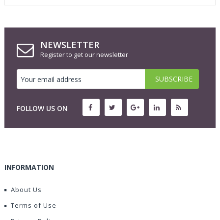
NEWSLETTER
Register to get our newsletter
FOLLOW US ON
INFORMATION
About Us
Terms of Use