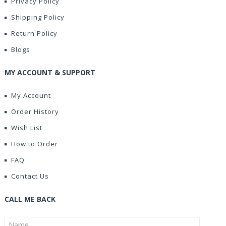
Privacy Policy
Shipping Policy
Return Policy
Blogs
MY ACCOUNT & SUPPORT
My Account
Order History
Wish List
How to Order
FAQ
Contact Us
CALL ME BACK