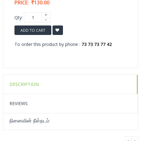
PRICE:
130.00
Qty:
ADD TO CART
To order this product by phone :
73 73 73 77 42
DESCRIPTION
REVIEWS
நினைவின் நீள்தடம்