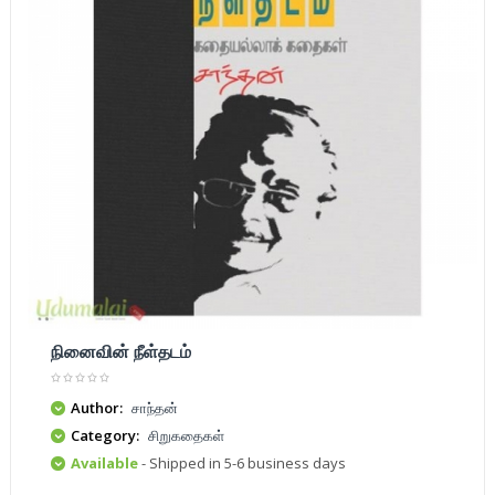
நினைவின் நீள்தடம்
Author:
சாந்தன்
Category:
சிறுகதைகள்
Available
- Shipped in 5-6 business days