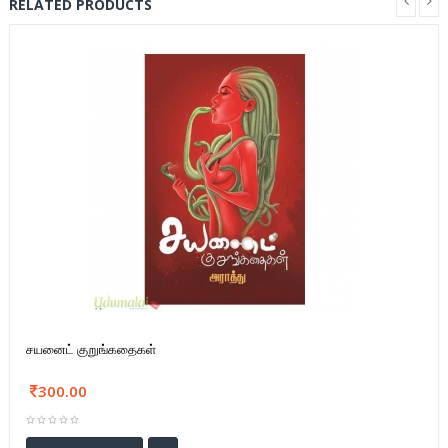
RELATED PRODUCTS
சயனைட் குறுங்கதைகள்
300.00