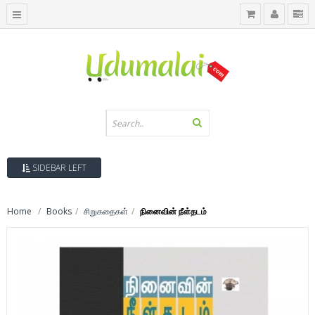
SIDEBAR LEFT
Home
Books
சிறுகதைகள்
நினைவின் நீள்தடம்