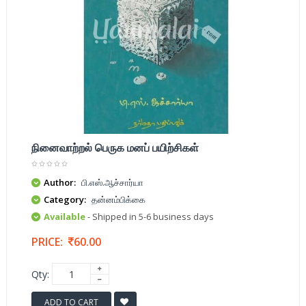
நினைவாற்றல் பெருக மனப் பயிற்சிகள்
Author:
பி.எஸ்.ஆச்சார்யா
Category:
தன்னம்பிக்கை
Available
- Shipped in 5-6 business days
PRICE:
60.00
Qty:
ADD TO CART