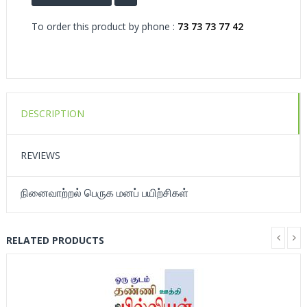
To order this product by phone :
73 73 73 77 42
DESCRIPTION
REVIEWS
நினைவாற்றல் பெருக மனப் பயிற்சிகள்
RELATED PRODUCTS