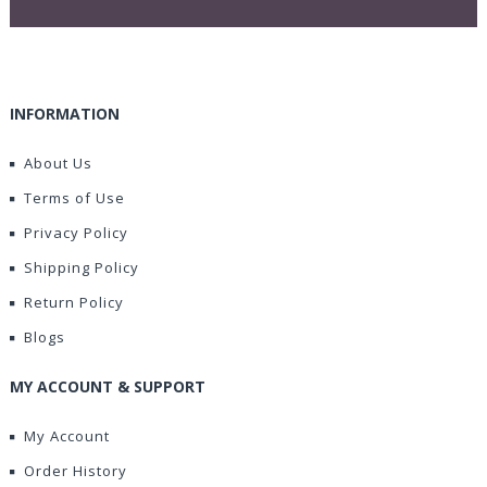
INFORMATION
About Us
Terms of Use
Privacy Policy
Shipping Policy
Return Policy
Blogs
MY ACCOUNT & SUPPORT
My Account
Order History