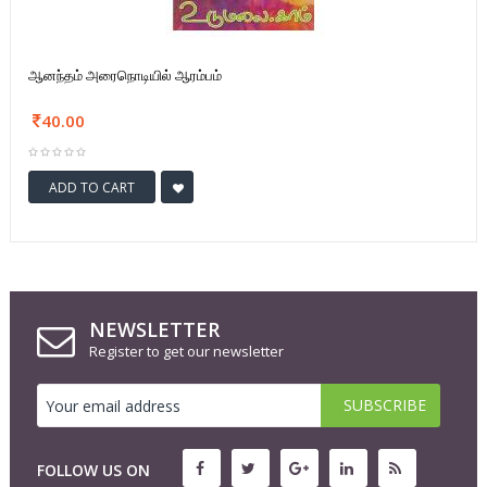
ஆனந்தம் அரைநொடியில் ஆரம்பம்
40.00
ADD TO CART
NEWSLETTER
Register to get our newsletter
FOLLOW US ON