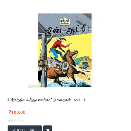
மேற்கத்திய அத்துவானக்காட்டு கதைகள் பாகம் - 1
100.00
ADD TO CART