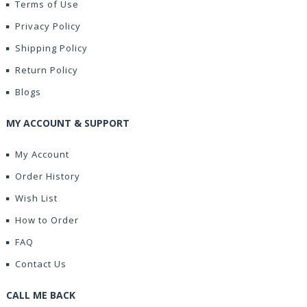
Terms of Use
Privacy Policy
Shipping Policy
Return Policy
Blogs
MY ACCOUNT & SUPPORT
My Account
Order History
Wish List
How to Order
FAQ
Contact Us
CALL ME BACK