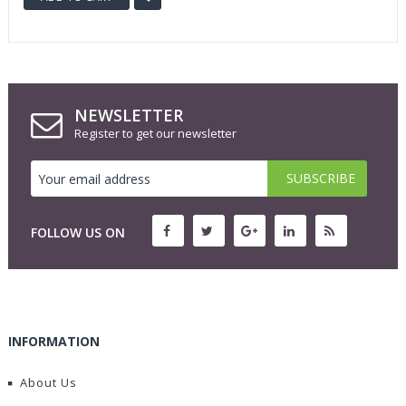
NEWSLETTER
Register to get our newsletter
FOLLOW US ON
INFORMATION
About Us