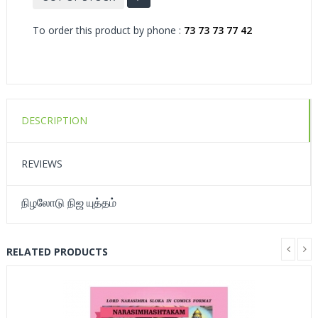
To order this product by phone :
73 73 73 77 42
DESCRIPTION
REVIEWS
நிழலோடு நிஜ யுத்தம்
RELATED PRODUCTS