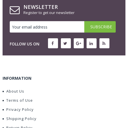
NEWSLETTER
Register to get our newsletter
FOLLOW US ON
INFORMATION
About Us
Terms of Use
Privacy Policy
Shipping Policy
Return Policy