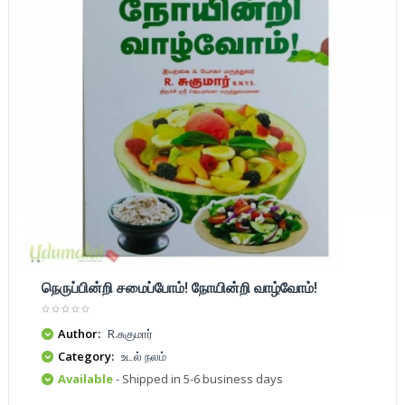
நெருப்பின்றி சமைப்போம்! நோயின்றி வாழ்வோம்!
Author:
R.சுகுமார்
Category:
உடல் நலம்
Available
- Shipped in 5-6 business days