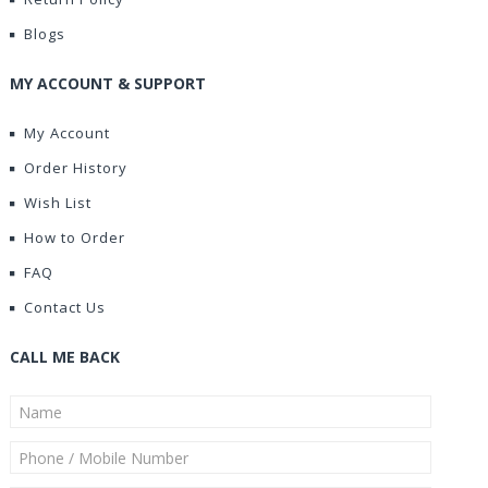
Blogs
MY ACCOUNT & SUPPORT
My Account
Order History
Wish List
How to Order
FAQ
Contact Us
CALL ME BACK