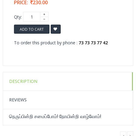
PRICE:
230.00
Qty:
ADD TO CART
To order this product by phone :
73 73 73 77 42
DESCRIPTION
REVIEWS
நெருப்பின்றி சமைப்போம்! நோயின்றி வாழ்வோம்!