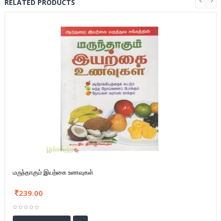
RELATED PRODUCTS
மருந்தாகும் இயற்கை உணவுகள்
239.00