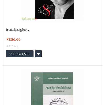
இப்படிக்கு சூர்யா...
350.00
ADD TO CART