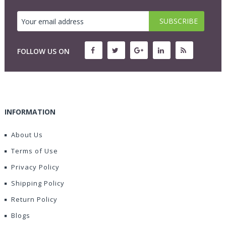
FOLLOW US ON
INFORMATION
About Us
Terms of Use
Privacy Policy
Shipping Policy
Return Policy
Blogs