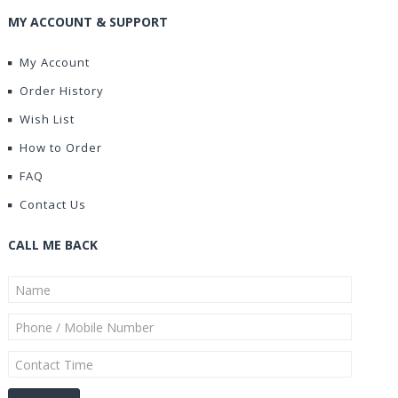
MY ACCOUNT & SUPPORT
My Account
Order History
Wish List
How to Order
FAQ
Contact Us
CALL ME BACK