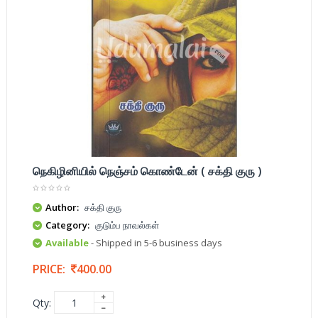
நெகிழினியில் நெஞ்சம் கொண்டேன் ( சக்தி குரு )
Author:
சக்தி குரு
Category:
குடும்ப நாவல்கள்
Available
- Shipped in 5-6 business days
PRICE:
400.00
Qty: