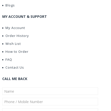
Blogs
MY ACCOUNT & SUPPORT
My Account
Order History
Wish List
How to Order
FAQ
Contact Us
CALL ME BACK