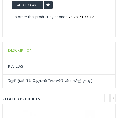
ADD TO CART
To order this product by phone :
73 73 73 77 42
DESCRIPTION
REVIEWS
நெகிழினியில் நெஞ்சம் கொண்டேன் ( சக்தி குரு )
RELATED PRODUCTS