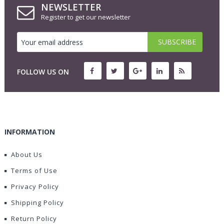
NEWSLETTER
Register to get our newsletter
FOLLOW US ON
INFORMATION
About Us
Terms of Use
Privacy Policy
Shipping Policy
Return Policy