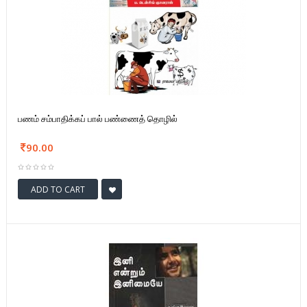
பணம் சம்பாதிக்கப் பால் பண்ணைத் தொழில்
90.00
ADD TO CART