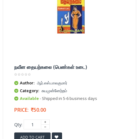
நவீன தையற்கலை (பெண்கள் உடை)
Author:
ஆர்.எஸ்.பாலகுமார்
Category:
சுயமுன்னேற்றம்
Available
- Shipped in 5-6 business days
PRICE:
50.00
Qty:
ADD TO CART