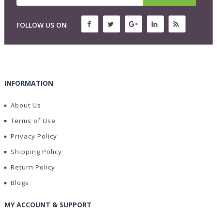
FOLLOW US ON
INFORMATION
About Us
Terms of Use
Privacy Policy
Shipping Policy
Return Policy
Blogs
MY ACCOUNT & SUPPORT