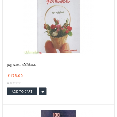
ஒரு கூடை நம்பிக்கை
175.00
ADD TO CART