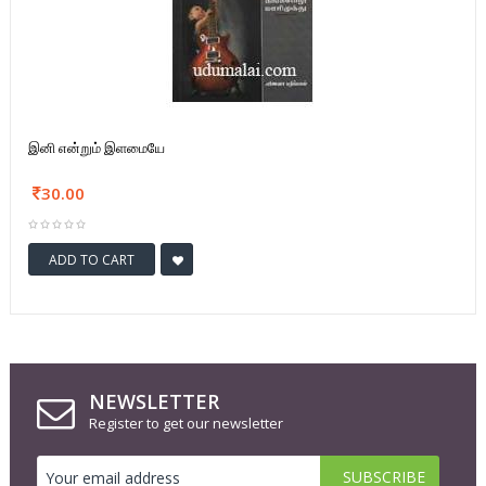
இனி என்றும் இளமையே
30.00
ADD TO CART
NEWSLETTER
Register to get our newsletter