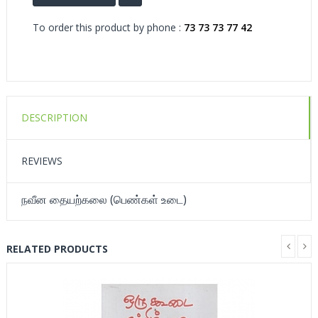
To order this product by phone :
73 73 73 77 42
DESCRIPTION
REVIEWS
நவீன தையற்கலை (பெண்கள் உடை)
RELATED PRODUCTS