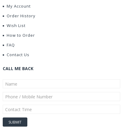
My Account
Order History
Wish List
How to Order
FAQ
Contact Us
CALL ME BACK