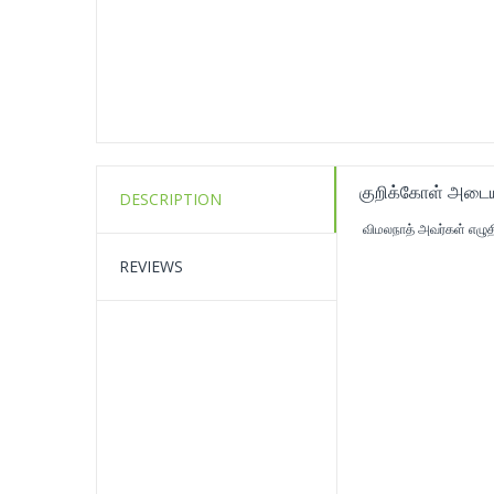
குறிக்கோள் அடைய
DESCRIPTION
விமலநாத் அவர்கள் எழுத
REVIEWS