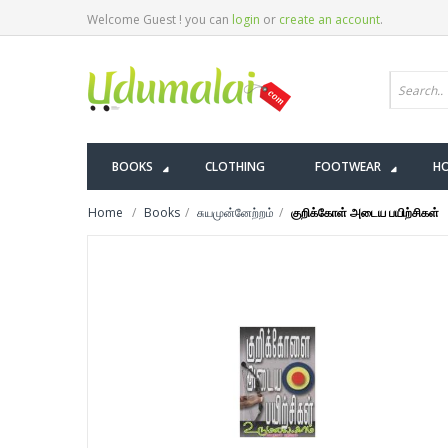
Welcome Guest ! you can
login
or
create an account
.
BOOKS
CLOTHING
FOOTWEAR
HO
Home
Books
சுயமுன்னேற்றம்
குறிக்கோள் அடைய பயிற்சிகள்