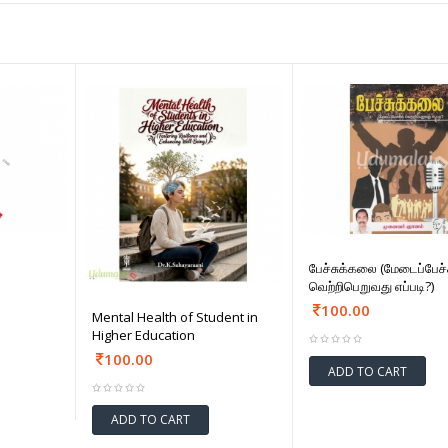
பேச்சுக்கலை (மேடைப்பேச்
வெற்றிபெறுவது எப்படி?)
100.00
Mental Health of Student in
Higher Education
100.00
ADD TO CART
ADD TO CART