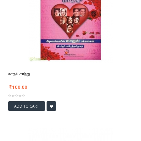
காதல் காற்று
100.00
ADD TO CART