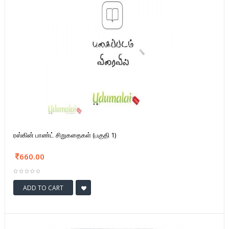
ரஸ்கின் பாண்ட் சிறுகதைகள் (பகுதி 1)
660.00
ADD TO CART