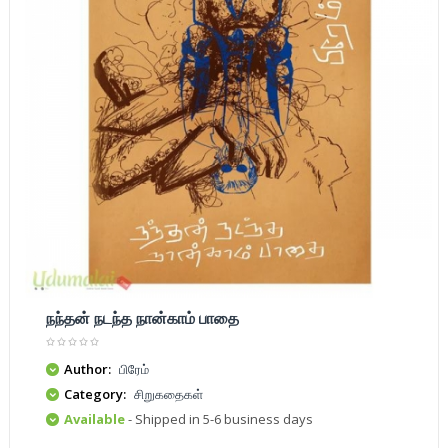
நந்தன் நடந்த நான்காம் பாதை
Author:
பிரேம்
Category:
சிறுகதைகள்
Available
- Shipped in 5-6 business days