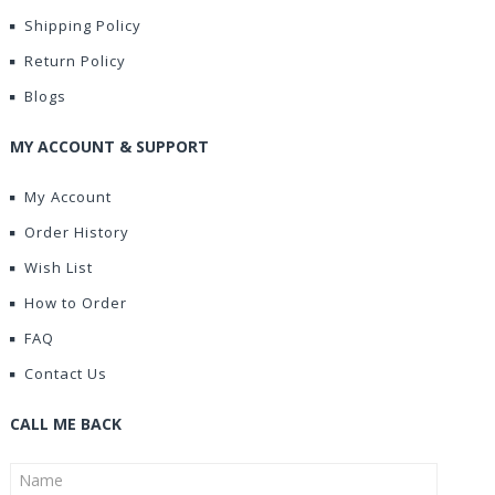
Shipping Policy
Return Policy
Blogs
MY ACCOUNT & SUPPORT
My Account
Order History
Wish List
How to Order
FAQ
Contact Us
CALL ME BACK