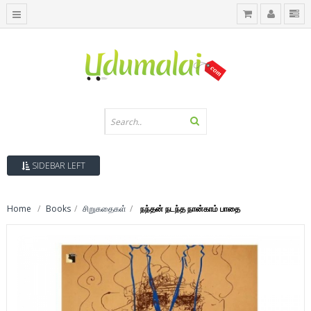
SIDEBAR LEFT
Home
Books
சிறுகதைகள்
நந்தன் நடந்த நான்காம் பாதை