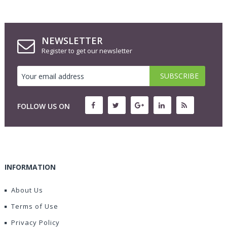
NEWSLETTER
Register to get our newsletter
FOLLOW US ON
INFORMATION
About Us
Terms of Use
Privacy Policy