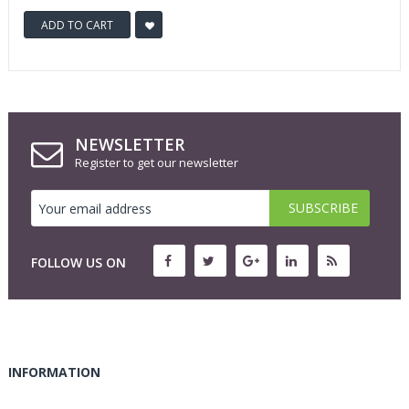
ADD TO CART
NEWSLETTER
Register to get our newsletter
FOLLOW US ON
INFORMATION