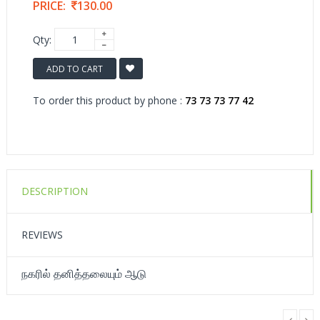
PRICE:
130.00
Qty:
ADD TO CART
To order this product by phone :
73 73 73 77 42
DESCRIPTION
REVIEWS
நகரில் தனித்தலையும் ஆடு