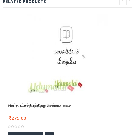
RELATED PRODUCTS
சிவந்த நட்சத்திரத்திற்கு செவ்வணக்கம்
275.00