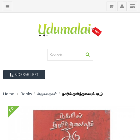
SIDEBAR LEFT
Home
Books
சிறுகதைகள்
நகரில் தனித்தலையும் ஆடு
FD