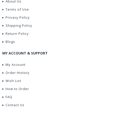
About Us
Terms of Use
Privacy Policy
Shipping Policy
Return Policy
Blogs
MY ACCOUNT & SUPPORT
My Account
Order History
Wish List
How to Order
FAQ
Contact Us