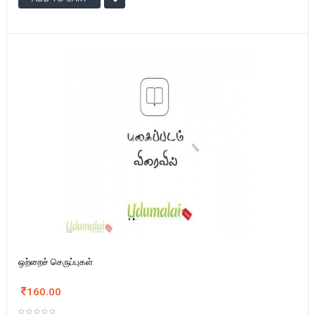
ஒற்றைச் செருப்புகள்
160.00