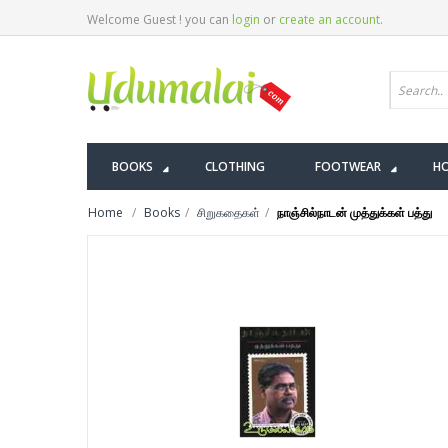
Welcome Guest ! you can
login
or
create an account
.
BOOKS
CLOTHING
FOOTWEAR
HO
Home
Books
சிறுகதைகள்
நாஞ்சில்நாடன் முத்துக்கள் பத்து