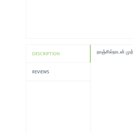
நாஞ்சில்நாடன் முத்
DESCRIPTION
REVIEWS