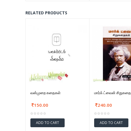
RELATED PRODUCTS
வன்முறை கதைகள்
மார்க் ட்வைன் சிறுகத
150.00
240.00
ADD TO CART
ADD TO CART