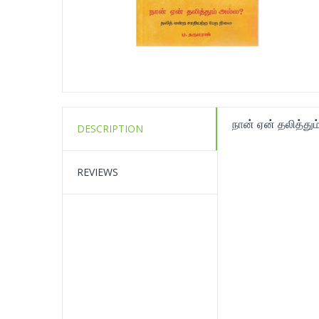
நான் ஏன் தலித்தும
DESCRIPTION
REVIEWS