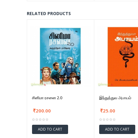
RELATED PRODUCTS
சினிமா ரசனை 2.0
இந்துத்துவ அபாயம்
200.00
25.00
ADD TO CART
ADD TO CART