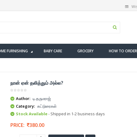
Wis
ME FURNISHING
BABY CARE
GROCERY
HOW TO ORDER
நான் ஏன் தலித்தும் அல்ல?
Author:
டி.தருமராஜ்
Category:
கட்டுரைகள்
Stock Available
- Shipped in 1-2 business days
PRICE:
380.00