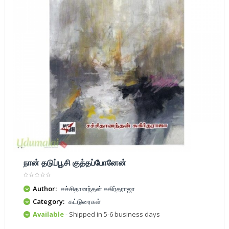
நான் தடுப்பூசி குத்தப்போனேன்
Author:
சச்சிதானந்தன் சுகிர்தராஜா
Category:
கட்டுரைகள்
Available
- Shipped in 5-6 business days