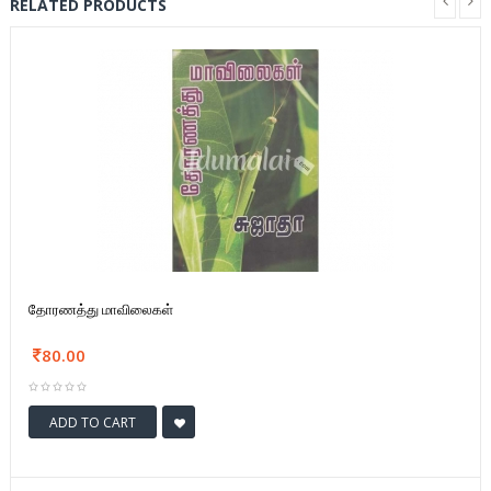
RELATED PRODUCTS
தோரணத்து மாவிலைகள்
80.00
ADD TO CART