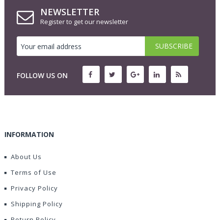
NEWSLETTER
Register to get our newsletter
FOLLOW US ON
INFORMATION
About Us
Terms of Use
Privacy Policy
Shipping Policy
Return Policy