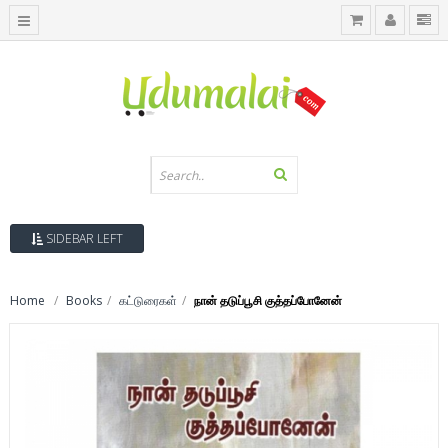
SIDEBAR LEFT
Home
Books
கட்டுரைகள்
நான் தடுப்பூசி குத்தப்போனேன்