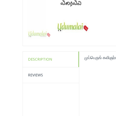
முப்பெருங் கவிஞர்
DESCRIPTION
REVIEWS