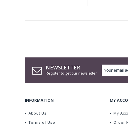
NEWSLETTER
Register to get our newsletter
INFORMATION
MY ACCO
About Us
My Acc
Terms of Use
Order 