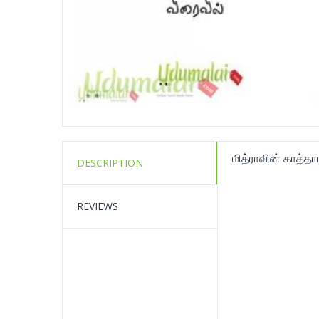
மித்ராவின் காத்தாட
DESCRIPTION
REVIEWS