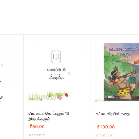
்சி
ரெட்டைக் கொம்பனும் 13
கட்டைவிரலின் கதை
இதயங்களும்
60.00
100.00