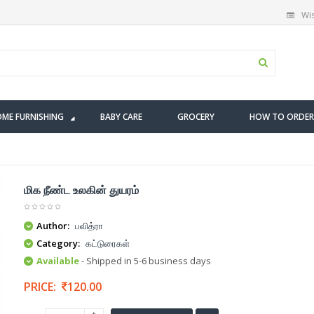
Wis
ME FURNISHING
BABY CARE
GROCERY
HOW TO ORDER
மிக நீண்ட உலகின் துயரம்
Author:
பவித்ரா
Category:
கட்டுரைகள்
Available
- Shipped in 5-6 business days
PRICE:
120.00