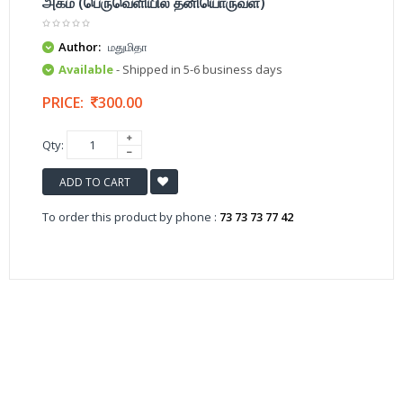
அகம் (பெருவெளியில் தனியொருவள்)
Author:
மதுமிதா
Available
- Shipped in 5-6 business days
PRICE:
300.00
Qty:
ADD TO CART
To order this product by phone :
73 73 73 77 42