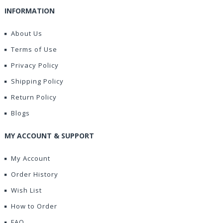
INFORMATION
About Us
Terms of Use
Privacy Policy
Shipping Policy
Return Policy
Blogs
MY ACCOUNT & SUPPORT
My Account
Order History
Wish List
How to Order
FAQ