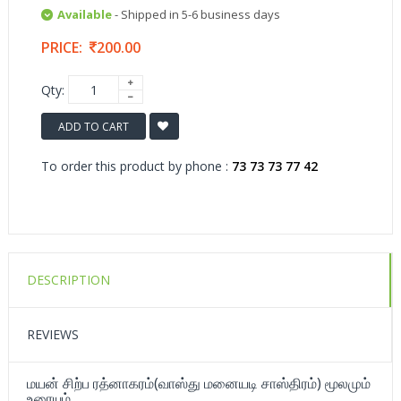
Available
- Shipped in 5-6 business days
PRICE:
200.00
Qty:
ADD TO CART
To order this product by phone :
73 73 73 77 42
DESCRIPTION
REVIEWS
மயன் சிற்ப ரத்னாகரம்(வாஸ்து மனையடி சாஸ்திரம்) மூலமும்
உரையும்