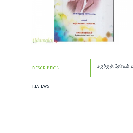
மருந்துத் தேர்வுக
DESCRIPTION
REVIEWS