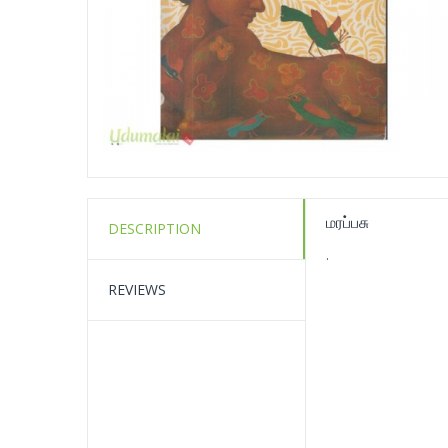
மரப்பசு
DESCRIPTION
.
REVIEWS