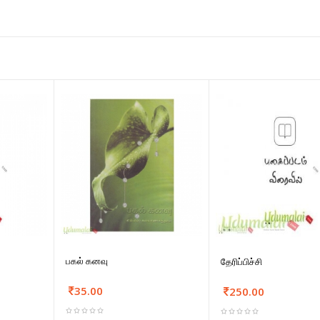
பகல் கனவு
தேரிப்பிச்சி
35.00
250.00