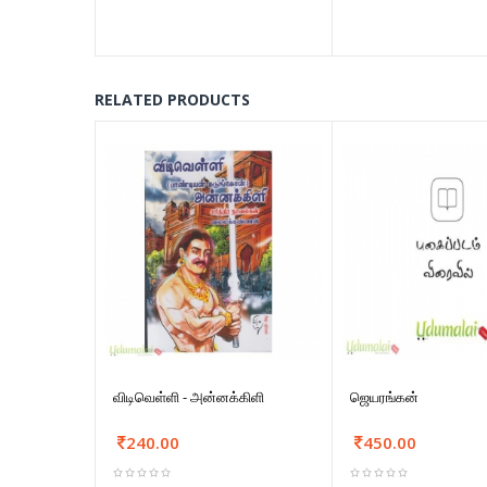
RELATED PRODUCTS
விடிவெள்ளி - அன்னக்கிளி
ஜெயரங்கன்
240.00
450.00