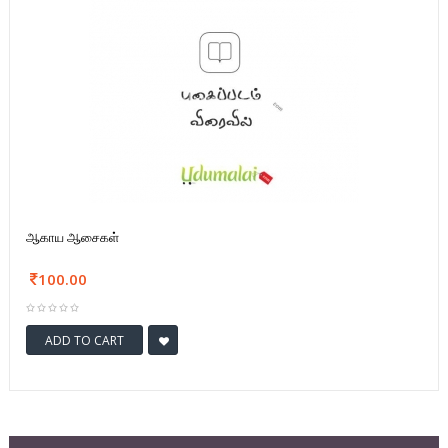
ஆகாய ஆசைகள்
100.00
ADD TO CART