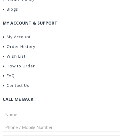
Blogs
MY ACCOUNT & SUPPORT
My Account
Order History
Wish List
How to Order
FAQ
Contact Us
CALL ME BACK