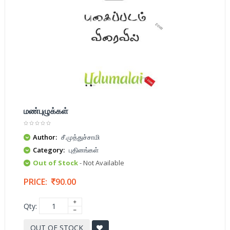
மண்புழுக்கள்
Author:
சீ.முத்துச்சாமி
Category:
புதினங்கள்
Out of Stock
- Not Available
PRICE:
90.00
Qty:
OUT OF STOCK