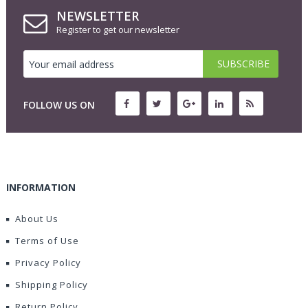
NEWSLETTER
Register to get our newsletter
FOLLOW US ON
INFORMATION
About Us
Terms of Use
Privacy Policy
Shipping Policy
Return Policy