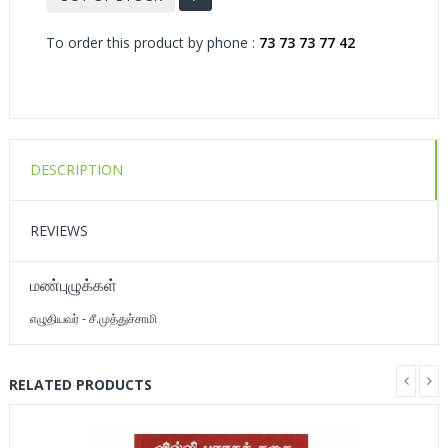
To order this product by phone :
73 73 73 77 42
DESCRIPTION
REVIEWS
மண்புழுக்கள்
எழுதியவர் - சீ.முத்துச்சாமி
RELATED PRODUCTS