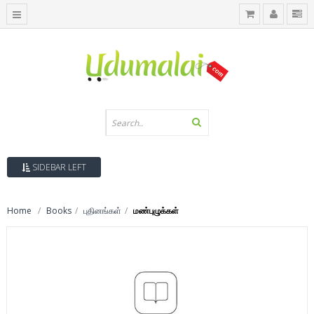
SIDEBAR LEFT
Home
Books
புதினங்கள்
மண்புழுக்கள்