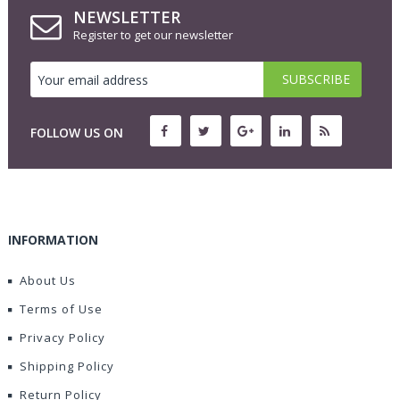
NEWSLETTER
Register to get our newsletter
FOLLOW US ON
INFORMATION
About Us
Terms of Use
Privacy Policy
Shipping Policy
Return Policy