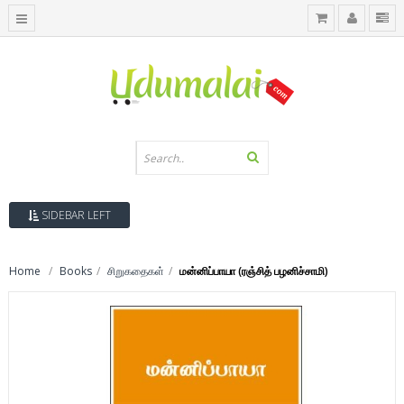
SIDEBAR LEFT
Home
Books
சிறுகதைகள்
மன்னிப்பாயா (ரஞ்சித் பழனிச்சாமி)