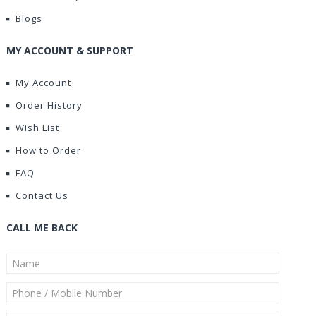
Blogs
MY ACCOUNT & SUPPORT
My Account
Order History
Wish List
How to Order
FAQ
Contact Us
CALL ME BACK