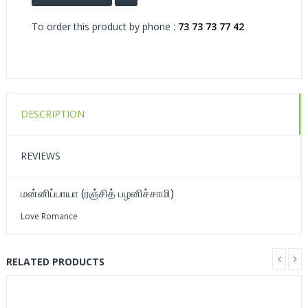
To order this product by phone :
73 73 73 77 42
DESCRIPTION
REVIEWS
மன்னிப்பாயா (ரஞ்சித் பழனிச்சாமி)
Love Romance
RELATED PRODUCTS