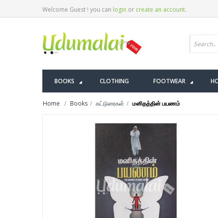
Welcome Guest ! you can
login
or
create an account
.
BOOKS
CLOTHING
FOOTWEAR
HO
Home
Books
கட்டுரைகள்
மனிதத்தின் பயணம்