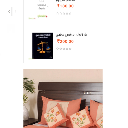
180.00
தும்ம நூல் சாஸ்திரம்
200.00