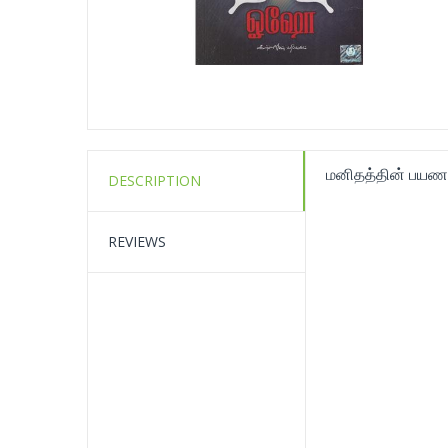
மனிதத்தின் பயண
DESCRIPTION
REVIEWS