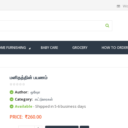
Wis
ME FURNISHING
BABY CARE
GROCERY
HOW TO ORDER
மனிதத்தின் பயணம்
Author:
ஒஷோ
Category:
கட்டுரைகள்
Available
- Shipped in 5-6 business days
PRICE:
260.00