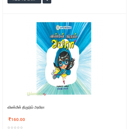
விண்மீன் திருடும் அவிரா
160.00