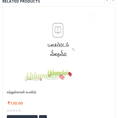
RELATED PRODUCTS
கந்துக்காரன் கூண்டு
130.00