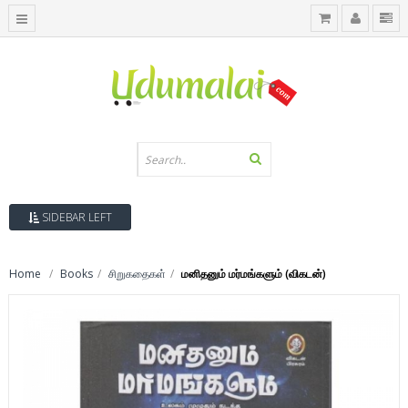
SIDEBAR LEFT
Home
Books
சிறுகதைகள்
மனிதனும் மர்மங்களும் (விகடன்)