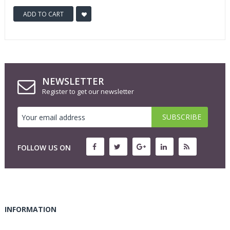
ADD TO CART
NEWSLETTER
Register to get our newsletter
FOLLOW US ON
INFORMATION