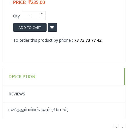
PRICE:
235.00
Qty:
ADD TO CART
To order this product by phone :
73 73 73 77 42
DESCRIPTION
REVIEWS
மனிதனும் மர்மங்களும் (விகடன்)