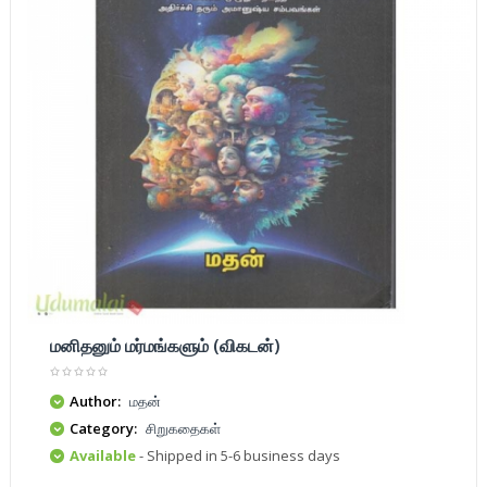
மனிதனும் மர்மங்களும் (விகடன்)
Author:
மதன்
Category:
சிறுகதைகள்
Available
- Shipped in 5-6 business days