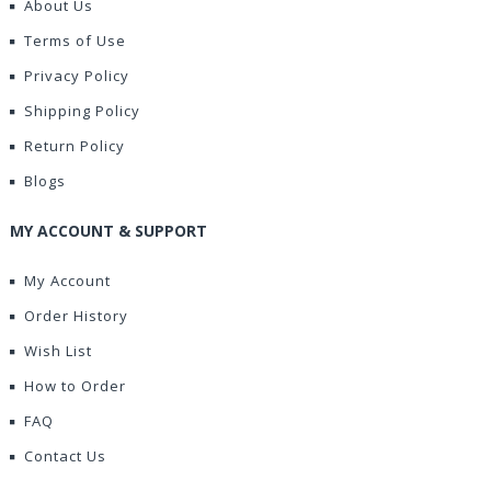
About Us
Terms of Use
Privacy Policy
Shipping Policy
Return Policy
Blogs
MY ACCOUNT & SUPPORT
My Account
Order History
Wish List
How to Order
FAQ
Contact Us