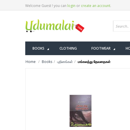
Welcome Guest ! you can
login
or
create an account
.
BOOKS
CLOTHING
FOOTWEAR
HO
Home
Books
புதினங்கள்
மங்கலத்து தேவதைகள்