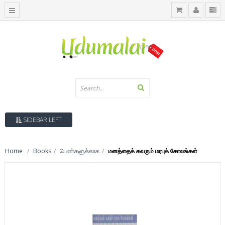
SIDEBAR LEFT
Home
Books
பெண்களுக்காக
மனத்தைக் கவரும் மரபுக் கோலங்கள்