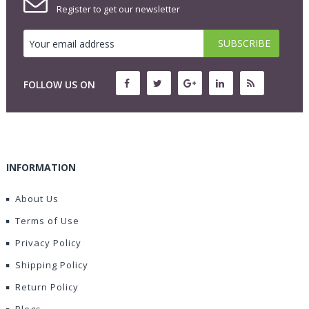
Register to get our newsletter
FOLLOW US ON
INFORMATION
About Us
Terms of Use
Privacy Policy
Shipping Policy
Return Policy