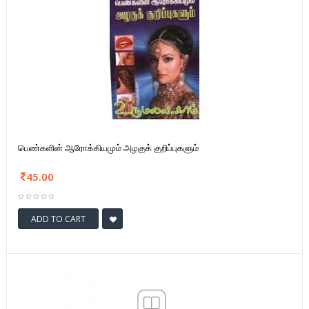
பெண்களின் ஆரோக்கியமும் அழகுக் குறிப்புகளும்
45.00
ADD TO CART