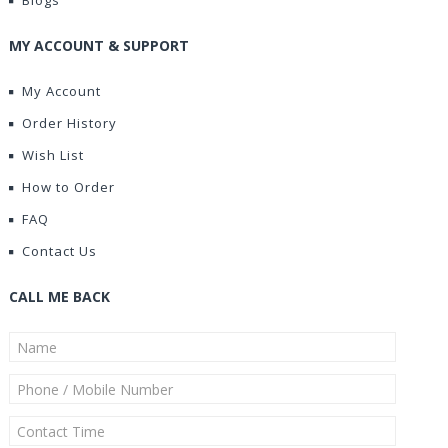
Blogs
MY ACCOUNT & SUPPORT
My Account
Order History
Wish List
How to Order
FAQ
Contact Us
CALL ME BACK