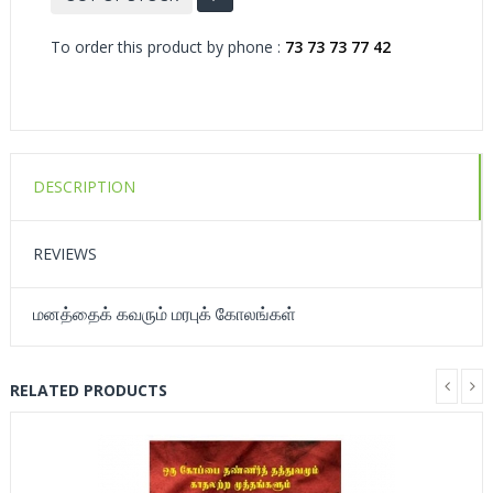
To order this product by phone :
73 73 73 77 42
DESCRIPTION
REVIEWS
மனத்தைக் கவரும் மரபுக் கோலங்கள்
RELATED PRODUCTS