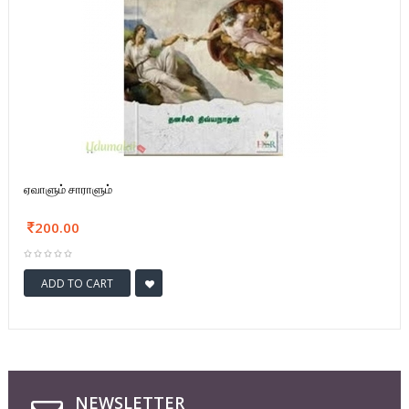
ஏவாளும் சாராளும்
200.00
ADD TO CART
NEWSLETTER