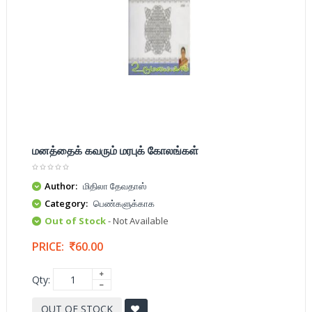
மனத்தைக் கவரும் மரபுக் கோலங்கள்
Author:
மிதிலா தேவதாஸ்
Category:
பெண்களுக்காக
Out of Stock
- Not Available
PRICE:
60.00
Qty:
OUT OF STOCK