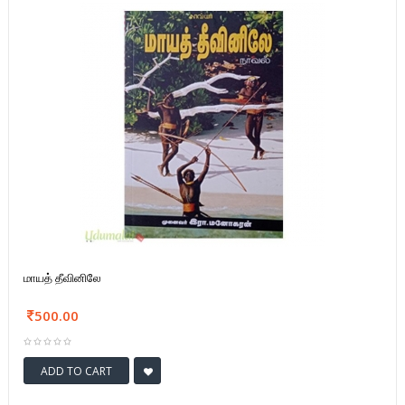
மாயத் தீவினிலே
500.00
ADD TO CART