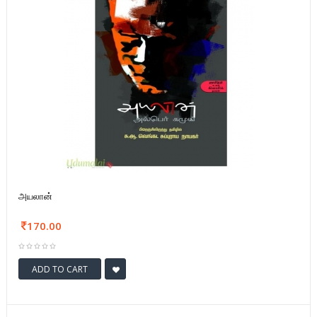
அயலான்
170.00
ADD TO CART