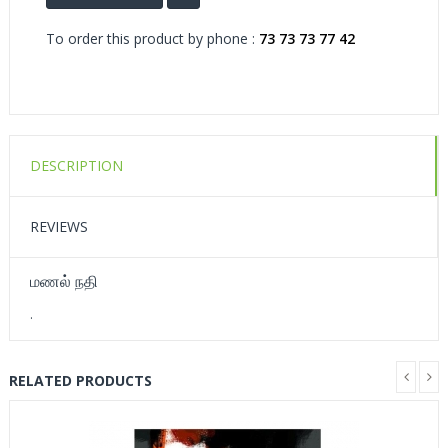
To order this product by phone :
73 73 73 77 42
DESCRIPTION
REVIEWS
மணல் நதி
.
RELATED PRODUCTS