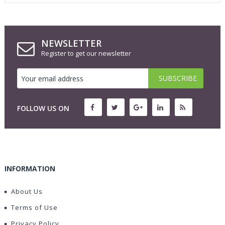
NEWSLETTER
Register to get our newsletter
FOLLOW US ON
INFORMATION
About Us
Terms of Use
Privacy Policy