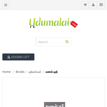
SIDEBAR LEFT
Home
Books
புதினங்கள்
மணல் நதி