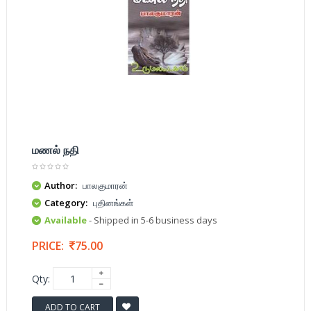
மணல் நதி
Author:
பாலகுமாரன்
Category:
புதினங்கள்
Available
- Shipped in 5-6 business days
PRICE:
75.00
Qty:
ADD TO CART