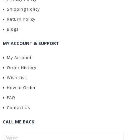
Shipping Policy
Return Policy
Blogs
MY ACCOUNT & SUPPORT
My Account
Order History
Wish List
How to Order
FAQ
Contact Us
CALL ME BACK