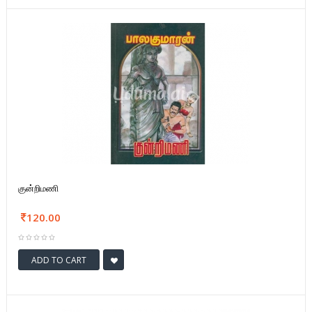
குன்றிமணி
120.00
ADD TO CART