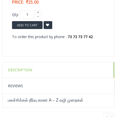
PRICE:
25.00
Qty:
ADD TO CART
To order this product by phone :
73 73 73 77 42
DESCRIPTION
REVIEWS
மலச்சிக்கல் தீர்வு காண A – Z வழி முறைகள்