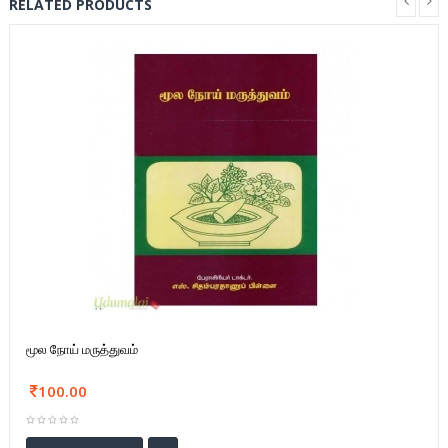
RELATED PRODUCTS
மூல நோய் மருத்துவம்
100.00