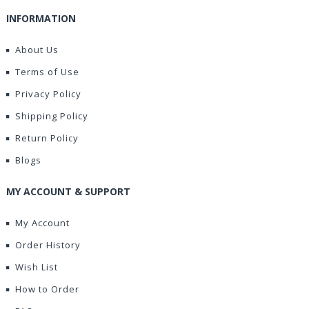
INFORMATION
About Us
Terms of Use
Privacy Policy
Shipping Policy
Return Policy
Blogs
MY ACCOUNT & SUPPORT
My Account
Order History
Wish List
How to Order