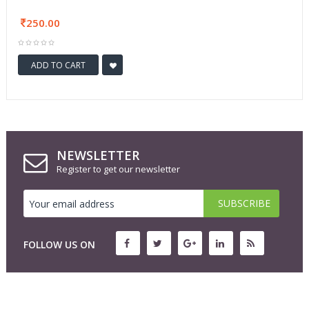
250.00
ADD TO CART
NEWSLETTER
Register to get our newsletter
FOLLOW US ON