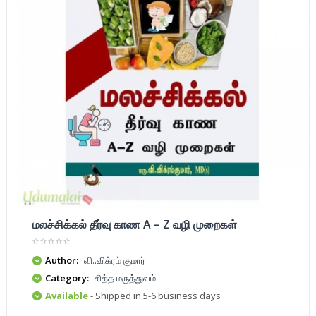
மலச்சிக்கல் தீர்வு காண A – Z வழி முறைகள்
Author:
வி..விக்ரம் குமார்
Category:
சித்த மருத்துவம்
Available
- Shipped in 5-6 business days